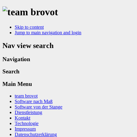
Skip to content
Jump to main navigation and login
Nav view search
Navigation
Search
Main Menu
team brovot
Software nach Maß
Software von der Stange
Dienstleistung
Kontakt
Technologie
Impressum
Datenschutzerklärung